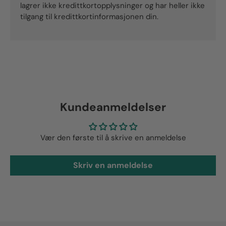
lagrer ikke kredittkortopplysninger og har heller ikke
tilgang til kredittkortinformasjonen din.
Kundeanmeldelser
Vær den første til å skrive en anmeldelse
Skriv en anmeldelse