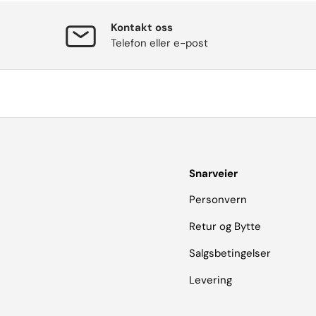
Kontakt oss
Telefon eller e-post
Snarveier
Personvern
Retur og Bytte
Salgsbetingelser
Levering