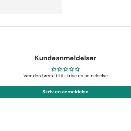
Kundeanmeldelser
Vær den første til å skrive en anmeldelse
Skriv en anmeldelse