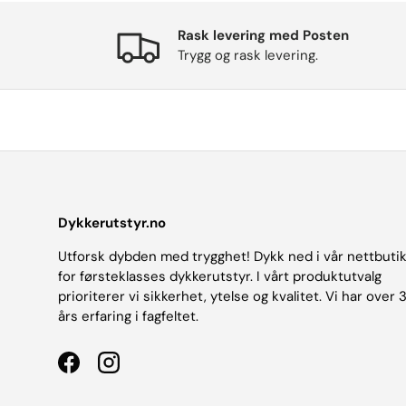
Rask levering med Posten
Trygg og rask levering.
Dykkerutstyr.no
Utforsk dybden med trygghet! Dykk ned i vår nettbuti
for førsteklasses dykkerutstyr. I vårt produktutvalg
prioriterer vi sikkerhet, ytelse og kvalitet. Vi har over 
års erfaring i fagfeltet.
Facebook
Instagram