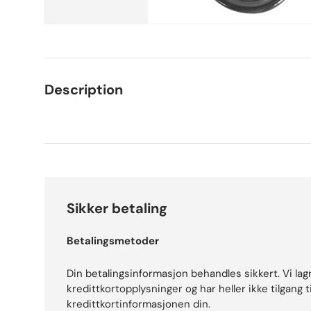
Description
Sikker betaling
Betalingsmetoder
Din betalingsinformasjon behandles sikkert. Vi lag
kredittkortopplysninger og har heller ikke tilgang ti
kredittkortinformasjonen din.