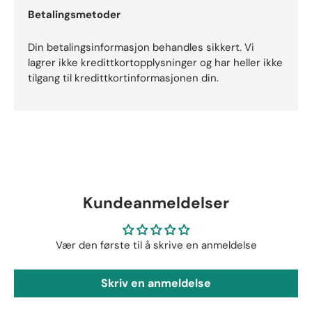
Betalingsmetoder
Din betalingsinformasjon behandles sikkert. Vi
lagrer ikke kredittkortopplysninger og har heller ikke
tilgang til kredittkortinformasjonen din.
Kundeanmeldelser
Vær den første til å skrive en anmeldelse
Skriv en anmeldelse